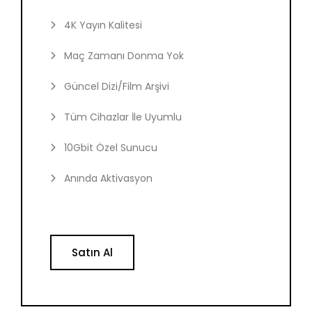
4K Yayın Kalitesi
Maç Zamanı Donma Yok
Güncel Dizi/Film Arşivi
Tüm Cihazlar İle Uyumlu
10Gbit Özel Sunucu
Anında Aktivasyon
Satın Al