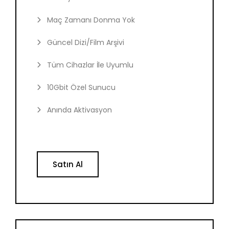
Maç Zamanı Donma Yok
Güncel Dizi/Film Arşivi
Tüm Cihazlar İle Uyumlu
10Gbit Özel Sunucu
Anında Aktivasyon
Satın Al