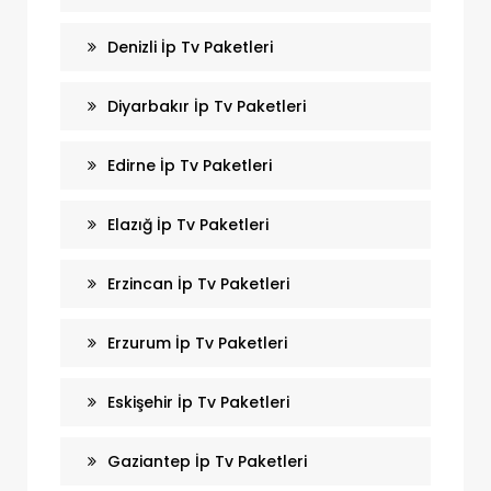
Denizli İp Tv Paketleri
Diyarbakır İp Tv Paketleri
Edirne İp Tv Paketleri
Elazığ İp Tv Paketleri
Erzincan İp Tv Paketleri
Erzurum İp Tv Paketleri
Eskişehir İp Tv Paketleri
Gaziantep İp Tv Paketleri