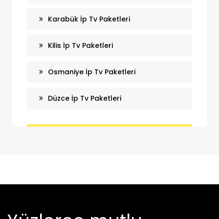
Karabük İp Tv Paketleri
Kilis İp Tv Paketleri
Osmaniye İp Tv Paketleri
Düzce İp Tv Paketleri