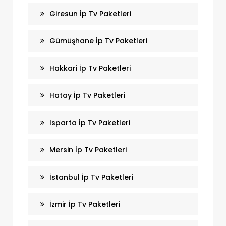
Giresun İp Tv Paketleri
Gümüşhane İp Tv Paketleri
Hakkari İp Tv Paketleri
Hatay İp Tv Paketleri
Isparta İp Tv Paketleri
Mersin İp Tv Paketleri
İstanbul İp Tv Paketleri
İzmir İp Tv Paketleri