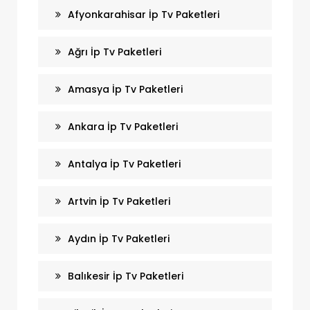
Afyonkarahisar İp Tv Paketleri
Ağrı İp Tv Paketleri
Amasya İp Tv Paketleri
Ankara İp Tv Paketleri
Antalya İp Tv Paketleri
Artvin İp Tv Paketleri
Aydın İp Tv Paketleri
Balıkesir İp Tv Paketleri