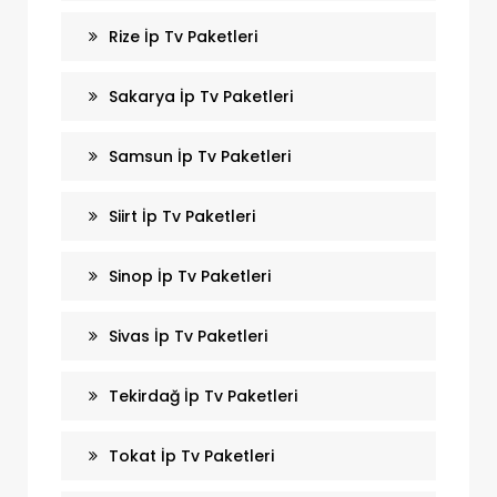
Rize İp Tv Paketleri
Sakarya İp Tv Paketleri
Samsun İp Tv Paketleri
Siirt İp Tv Paketleri
Sinop İp Tv Paketleri
Sivas İp Tv Paketleri
Tekirdağ İp Tv Paketleri
Tokat İp Tv Paketleri