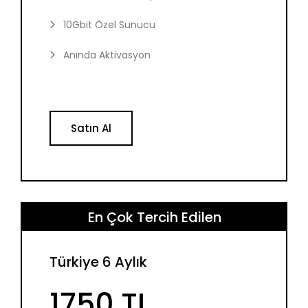
10Gbit Özel Sunucu
Anında Aktivasyon
Satın Al
En Çok Tercih Edilen
Türkiye 6 Aylık
1750 TL