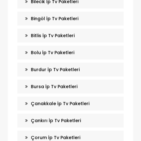
Bilecik İp Tv Paketleri
Bingöl İp Tv Paketleri
Bitlis İp Tv Paketleri
Bolu İp Tv Paketleri
Burdur İp Tv Paketleri
Bursa İp Tv Paketleri
Çanakkale İp Tv Paketleri
Çankırı İp Tv Paketleri
Çorum İp Tv Paketleri