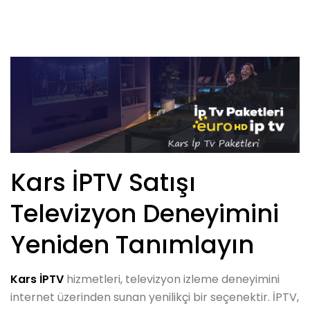
Kars İPTV Satışı
Televizyon Deneyimini
Yeniden Tanımlayın
Kars İPTV
hizmetleri, televizyon izleme deneyimini
internet üzerinden sunan yenilikçi bir seçenektir. İPTV,