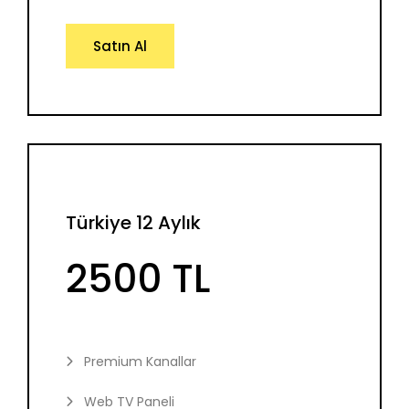
Satın Al
Türkiye 12 Aylık
2500 TL
Premium Kanallar
Web TV Paneli