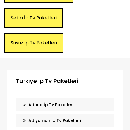
Selim İp Tv Paketleri
Susuz İp Tv Paketleri
Türkiye İp Tv Paketleri
Adana İp Tv Paketleri
Adıyaman İp Tv Paketleri