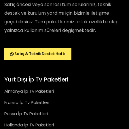
Satış öncesi veya sonrası tüm sorularınız, teknik
destek ve kurulum yardımı için bizimle iletişime
geçebilirsiniz. Tüm paketlerimiz ortak özellikte olup
yalnızca kullanım süreleri değişmektedir.
Satış & Teknik Destek Hattı
Yurt Dışı İp Tv Paketleri
Almanya İp Tv Paketleri
Fransa İp Tv Paketleri
Rusya İp Tv Paketleri
Hollanda İp Tv Paketleri