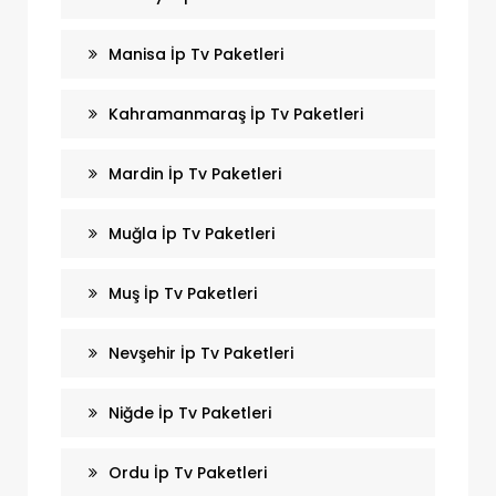
Manisa İp Tv Paketleri
Kahramanmaraş İp Tv Paketleri
Mardin İp Tv Paketleri
Muğla İp Tv Paketleri
Muş İp Tv Paketleri
Nevşehir İp Tv Paketleri
Niğde İp Tv Paketleri
Ordu İp Tv Paketleri