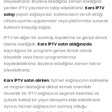
izleyebilirsiniz. Böylece istediğiniz zaman istediğiniz
yerden İPTV yayınlarını takip edebilirsiniz.
Kars İPTV
satışı
yapan sağlayıcılar, kullanıcıların tercih ettiği
cihaza uyumlu uygulamalar veya platformlar sunarak
kullanım kolaylığı sağlar.
İPTV'nin diğer bir avantajı, kaydetme ve geriye dönük
izleme özelliğidir.
Kars İPTV satın aldığınızda
,
kaçırdığınız bir programı geriye dönük olarak
izleyebilir veya favori programlarınızı
kaydedebilirsiniz. Böylece istediğiniz zaman tekrar
izleyebilirsiniz.
Kars İPTV satın alırken
, hizmet sağlayıcının kalitesine
ve müşteri desteğine dikkat etmek önemlidir.
Güvenilir bir İPTV sağlayıcısı seçerek kesintisiz ve
yüksek kaliteli bir yayın deneyimi elde edebilirsiniz.
Ayrıca, hizmet sağlayıcının sunmuş olduğu