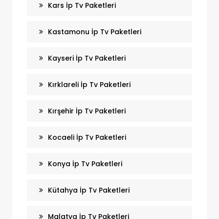
Kars İp Tv Paketleri
Kastamonu İp Tv Paketleri
Kayseri İp Tv Paketleri
Kırklareli İp Tv Paketleri
Kırşehir İp Tv Paketleri
Kocaeli İp Tv Paketleri
Konya İp Tv Paketleri
Kütahya İp Tv Paketleri
Malatya İp Tv Paketleri