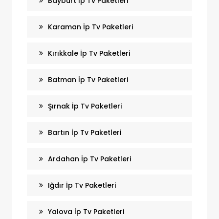
Bayburt İp Tv Paketleri
Karaman İp Tv Paketleri
Kırıkkale İp Tv Paketleri
Batman İp Tv Paketleri
Şırnak İp Tv Paketleri
Bartın İp Tv Paketleri
Ardahan İp Tv Paketleri
Iğdır İp Tv Paketleri
Yalova İp Tv Paketleri