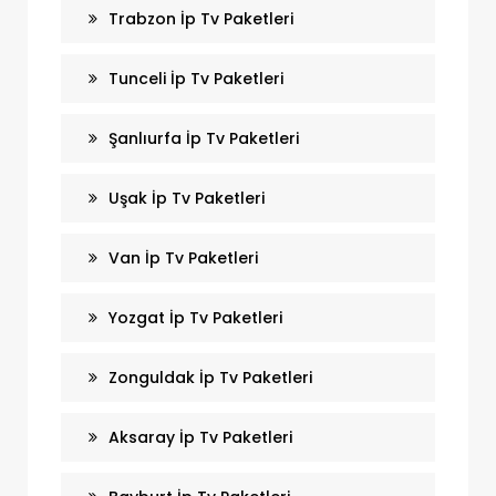
Trabzon İp Tv Paketleri
Tunceli İp Tv Paketleri
Şanlıurfa İp Tv Paketleri
Uşak İp Tv Paketleri
Van İp Tv Paketleri
Yozgat İp Tv Paketleri
Zonguldak İp Tv Paketleri
Aksaray İp Tv Paketleri