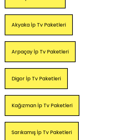
Akyaka İp Tv Paketleri
Arpaçay İp Tv Paketleri
Digor İp Tv Paketleri
Kağızman İp Tv Paketleri
Sarıkamış İp Tv Paketleri