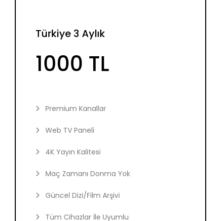
Türkiye 3 Aylık
1000 TL
Premium Kanallar
Web TV Paneli
4K Yayın Kalitesi
Maç Zamanı Donma Yok
Güncel Dizi/Film Arşivi
Tüm Cihazlar İle Uyumlu