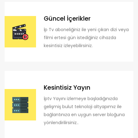
Güncel İçerikler
İp Tv aboneliğiniz ile yeni çıkan dizi veya
filmi ertesi gün istediğiniz cihazda
kesintisiz izleyebilirsiniz.
Kesintisiz Yayın
İptv Yayını izlemeye başladığınızda
gelişmiş bulut teknoloji altyapımız ile
bağlantınıza en uygun server bloğuna
yönlendirilirsiniz..