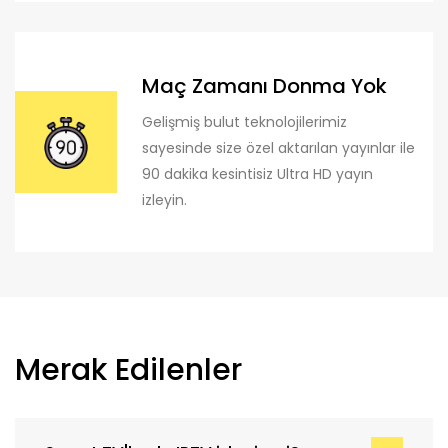
Maç Zamanı Donma Yok
Gelişmiş bulut teknolojilerimiz
sayesinde size özel aktarılan yayınlar ile
90 dakika kesintisiz Ultra HD yayın
izleyin.
Merak Edilenler