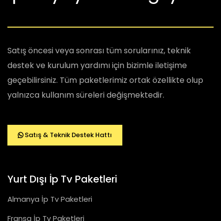
Satış öncesi veya sonrası tüm sorularınız, teknik
destek ve kurulum yardımı için bizimle iletişime
geçebilirsiniz. Tüm paketlerimiz ortak özellikte olup
yalnızca kullanım süreleri değişmektedir.
Satış & Teknik Destek Hattı
Yurt Dışı İp Tv Paketleri
Almanya İp Tv Paketleri
Fransa İp Tv Paketleri