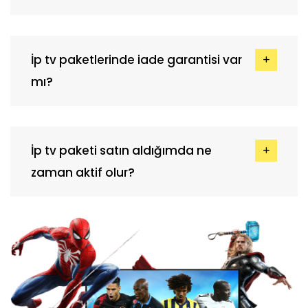
İp tv paketlerinde iade garantisi var
mı?
İp tv paketi satın aldığımda ne
zaman aktif olur?