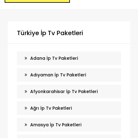
Türkiye İp Tv Paketleri
Adana İp Tv Paketleri
Adıyaman İp Tv Paketleri
Afyonkarahisar İp Tv Paketleri
Ağrı İp Tv Paketleri
Amasya İp Tv Paketleri