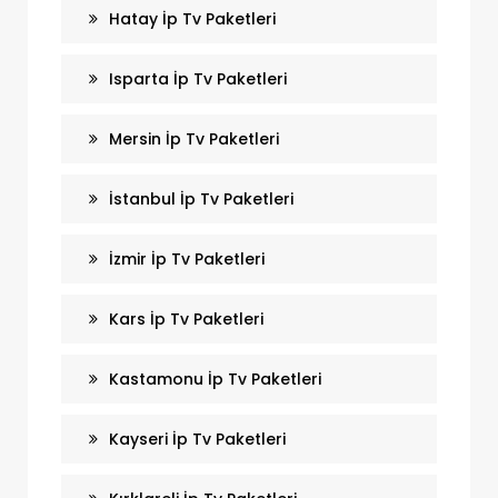
Hatay İp Tv Paketleri
Isparta İp Tv Paketleri
Mersin İp Tv Paketleri
İstanbul İp Tv Paketleri
İzmir İp Tv Paketleri
Kars İp Tv Paketleri
Kastamonu İp Tv Paketleri
Kayseri İp Tv Paketleri