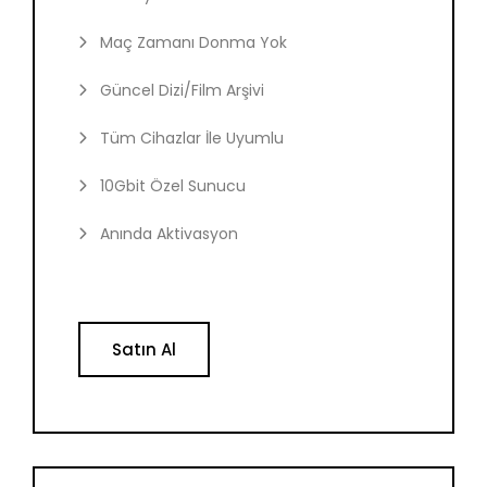
Maç Zamanı Donma Yok
Güncel Dizi/Film Arşivi
Tüm Cihazlar İle Uyumlu
10Gbit Özel Sunucu
Anında Aktivasyon
Satın Al