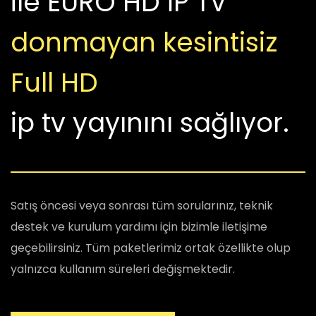
ile EURO HD İP TV
donmayan
kesintisiz
Full HD
ip tv yayınını sağlıyor.
Satış öncesi veya sonrası tüm sorularınız, teknik
destek ve kurulum yardımı için bizimle iletişime
geçebilirsiniz. Tüm paketlerimiz ortak özellikte olup
yalnızca kullanım süreleri değişmektedir.