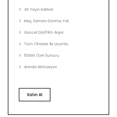
4K Yayın Kalitesi
Maç Zamanı Donma Yok
Güncel Dizi/Film Arşivi
Tüm Cihazlar İle Uyumlu
10Gbit Özel Sunucu
Anında Aktivasyon
Satın Al