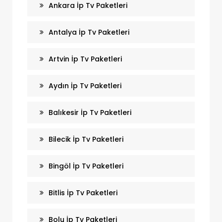
Ankara İp Tv Paketleri
Antalya İp Tv Paketleri
Artvin İp Tv Paketleri
Aydın İp Tv Paketleri
Balıkesir İp Tv Paketleri
Bilecik İp Tv Paketleri
Bingöl İp Tv Paketleri
Bitlis İp Tv Paketleri
Bolu İp Tv Paketleri