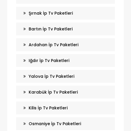
Şırnak İp Tv Paketleri
Bartın İp Tv Paketleri
Ardahan İp Tv Paketleri
Iğdır İp Tv Paketleri
Yalova İp Tv Paketleri
Karabük İp Tv Paketleri
Kilis İp Tv Paketleri
Osmaniye İp Tv Paketleri