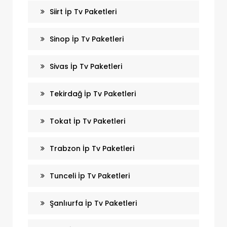
Siirt İp Tv Paketleri
Sinop İp Tv Paketleri
Sivas İp Tv Paketleri
Tekirdağ İp Tv Paketleri
Tokat İp Tv Paketleri
Trabzon İp Tv Paketleri
Tunceli İp Tv Paketleri
Şanlıurfa İp Tv Paketleri