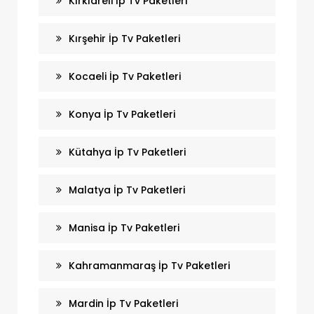
Kırklareli İp Tv Paketleri
Kırşehir İp Tv Paketleri
Kocaeli İp Tv Paketleri
Konya İp Tv Paketleri
Kütahya İp Tv Paketleri
Malatya İp Tv Paketleri
Manisa İp Tv Paketleri
Kahramanmaraş İp Tv Paketleri
Mardin İp Tv Paketleri