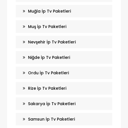
Muğla İp Tv Paketleri
Muş İp Tv Paketleri
Nevşehir İp Tv Paketleri
Niğde İp Tv Paketleri
Ordu İp Tv Paketleri
Rize İp Tv Paketleri
Sakarya İp Tv Paketleri
Samsun İp Tv Paketleri