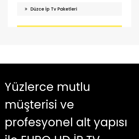
Düzce İp Tv Paketleri
Yüzlerce mutlu
müşterisi ve
profesyonel alt yapısı