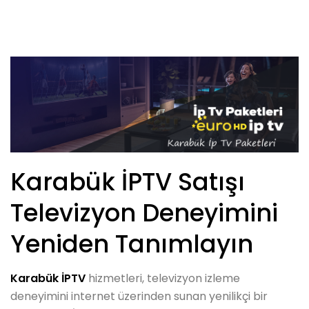
Karabük İPTV Satışı
Televizyon Deneyimini
Yeniden Tanımlayın
Karabük İPTV
hizmetleri, televizyon izleme
deneyimini internet üzerinden sunan yenilikçi bir