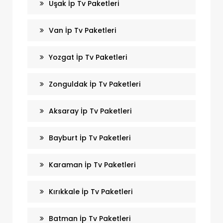
Uşak İp Tv Paketleri
Van İp Tv Paketleri
Yozgat İp Tv Paketleri
Zonguldak İp Tv Paketleri
Aksaray İp Tv Paketleri
Bayburt İp Tv Paketleri
Karaman İp Tv Paketleri
Kırıkkale İp Tv Paketleri
Batman İp Tv Paketleri