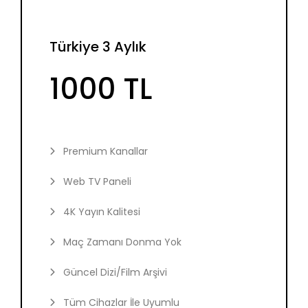
Türkiye 3 Aylık
1000 TL
Premium Kanallar
Web TV Paneli
4K Yayın Kalitesi
Maç Zamanı Donma Yok
Güncel Dizi/Film Arşivi
Tüm Cihazlar İle Uyumlu