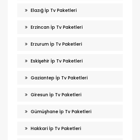
Elazığ İp Tv Paketleri
Erzincan İp Tv Paketleri
Erzurum İp Tv Paketleri
Eskişehir İp Tv Paketleri
Gaziantep İp Tv Paketleri
Giresun İp Tv Paketleri
Gümüşhane İp Tv Paketleri
Hakkari İp Tv Paketleri