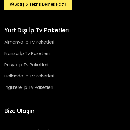
Satış & Teknik Destek Hattı
Yurt Dışı İp Tv Paketleri
Almanya İp Tv Paketleri
Fransa İp Tv Paketleri
Rusya İp Tv Paketleri
Hollanda İp Tv Paketleri
İngiltere İp Tv Paketleri
Bize Ulaşın