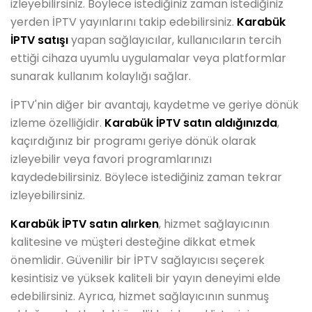
izleyebilirsiniz. Böylece istediğiniz zaman istediğiniz
yerden İPTV yayınlarını takip edebilirsiniz.
Karabük
İPTV satışı
yapan sağlayıcılar, kullanıcıların tercih
ettiği cihaza uyumlu uygulamalar veya platformlar
sunarak kullanım kolaylığı sağlar.
İPTV'nin diğer bir avantajı, kaydetme ve geriye dönük
izleme özelliğidir.
Karabük İPTV satın aldığınızda
,
kaçırdığınız bir programı geriye dönük olarak
izleyebilir veya favori programlarınızı
kaydedebilirsiniz. Böylece istediğiniz zaman tekrar
izleyebilirsiniz.
Karabük İPTV satın alırken
, hizmet sağlayıcının
kalitesine ve müşteri desteğine dikkat etmek
önemlidir. Güvenilir bir İPTV sağlayıcısı seçerek
kesintisiz ve yüksek kaliteli bir yayın deneyimi elde
edebilirsiniz. Ayrıca, hizmet sağlayıcının sunmuş