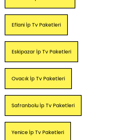
Eflani İp Tv Paketleri
Eskipazar İp Tv Paketleri
Ovacık İp Tv Paketleri
Safranbolu İp Tv Paketleri
Yenice İp Tv Paketleri