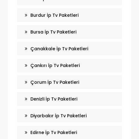
Burdur İp Tv Paketleri
Bursa İp Tv Paketleri
Çanakkale İp Tv Paketleri
Çankırı İp Tv Paketleri
Çorum İp Tv Paketleri
Denizli İp Tv Paketleri
Diyarbakır İp Tv Paketleri
Edirne İp Tv Paketleri