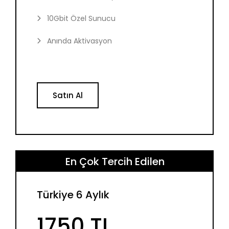
10Gbit Özel Sunucu
Anında Aktivasyon
Satın Al
En Çok Tercih Edilen
Türkiye 6 Aylık
1750 TL